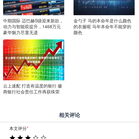
中期国际 迈巴赫S级迎来新款，
金勺子 马的本命年是什么颜色
动力与智能双提升，1468万元
的衣服呢 马年本命年不能穿的
豪华魅力尽显无遗
颜色
云上速配 打造有温度的银行 徽
商银行社会责任工作再获殊荣
相关评论
本文评分
*