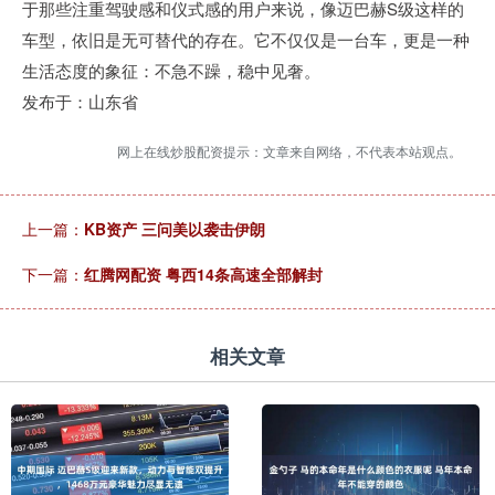
于那些注重驾驶感和仪式感的用户来说，像迈巴赫S级这样的
车型，依旧是无可替代的存在。它不仅仅是一台车，更是一种
生活态度的象征：不急不躁，稳中见奢。
发布于：山东省
网上在线炒股配资提示：文章来自网络，不代表本站观点。
上一篇：
KB资产 三问美以袭击伊朗
下一篇：
红腾网配资 粤西14条高速全部解封
相关文章