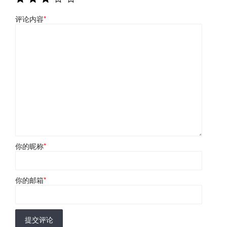
评论内容
*
你的昵称
*
你的邮箱
*
提交评论