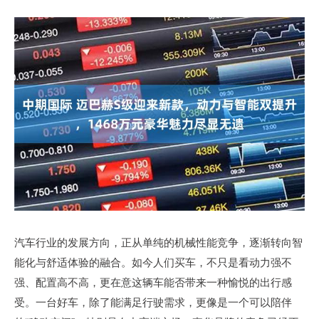
汽车行业的发展方向，正从单纯的机械性能竞争，逐渐转向智
能化与舒适体验的融合。如今人们买车，不只是看动力强不
强、配置高不高，更在意这辆车能否带来一种愉悦的出行感
受。一台好车，除了能满足行驶需求，更像是一个可以陪伴