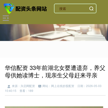
华信配资 33年前湖北女婴遭遗弃，养父
母供她读博士，现亲生父母赶来寻亲
来源：兴启网配资
网站：网上在线炒股配资
日期：2026-05-03
10:40:15
查看：189