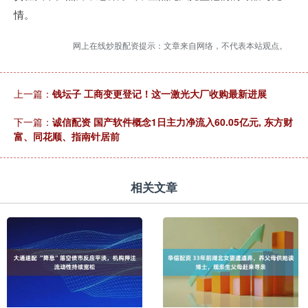
情。
网上在线炒股配资提示：文章来自网络，不代表本站观点。
上一篇：
钱坛子 工商变更登记！这一激光大厂收购最新进展
下一篇：
诚信配资 国产软件概念1日主力净流入60.05亿元, 东方财
富、同花顺、指南针居前
相关文章