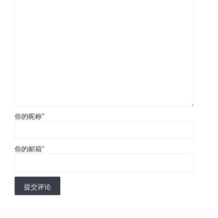
你的昵称
*
你的邮箱
*
提交评论