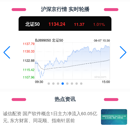
沪深京行情 实时轮播
北证50
1134.24
11.37
1.01%
热点资讯
诚信配资 国产软件概念1日主力净流入60.05亿
元, 东方财富、同花顺、指南针居前