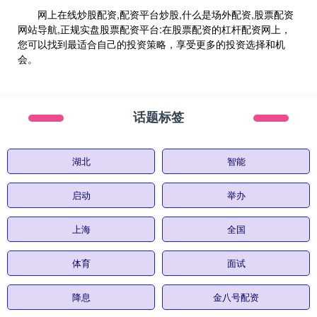
网上在线炒股配资,配资平台炒股,什么是场外配资,股票配资
网站导航,正规实盘股票配资平台:在股票配资的杠杆配资网上，
您可以找到最适合自己的投资策略，享受更多的投资选择和机
会。
话题标签
湖北
智能
启动
举办
上海
全国
体育
面试
降息
金八号配资