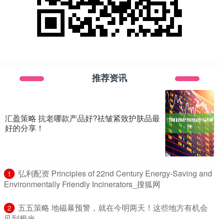
推荐资讯
汇盈策略 抗老哪款产品好?祛皱紧致护肤品最
好的分享！
​弘利配资 Principles of 22nd Century Energy-Saving and
1
Environmentally Friendly Incinerators_搜狐网
​五五策略 地磁暴预警，就在今明两天！这些地方有机会
2
见到极光