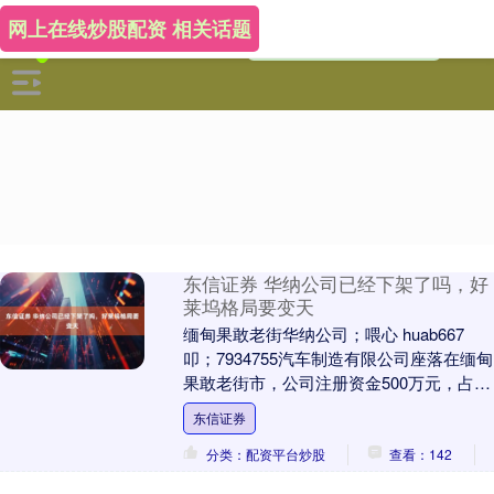
网上在线炒股配资 相关话题
东信证券 华纳公司已经下架了吗，好
莱坞格局要变天
缅甸果敢老街华纳公司；喂心 huab667
叩；7934755汽车制造有限公司座落在缅甸
果敢老街市，公司注册资金500万元，占地
面积6000多平方米，年生产能力....
东信证券
分类：配资平台炒股
查看：142