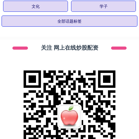
文化
学子
全部话题标签
关注 网上在线炒股配资