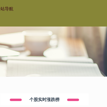
网站导航
个股实时涨跌榜