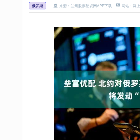
俄罗斯
来源：兰州股票配资网APP下载
网站：网