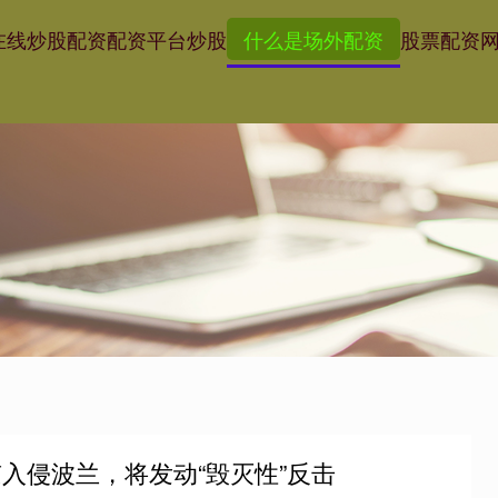
在线炒股配资
配资平台炒股
什么是场外配资
股票配资
入侵波兰，将发动“毁灭性”反击