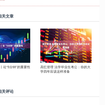
相关文章
丨论“5分钟”的重要性
高忆管理 法学毕业生考公：你的大
学四年应该这样准备
相关评论