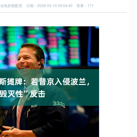
上在线炒股配资
日期：2026-03-10 09:54:40
查看：171