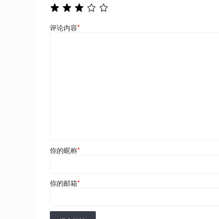
评论内容
*
你的昵称
*
你的邮箱
*