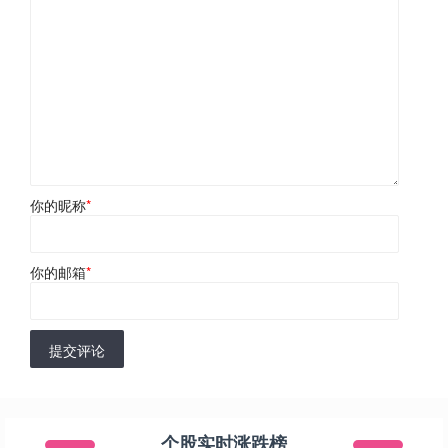
你的昵称
*
你的邮箱
*
提交评论
个股实时涨跌榜