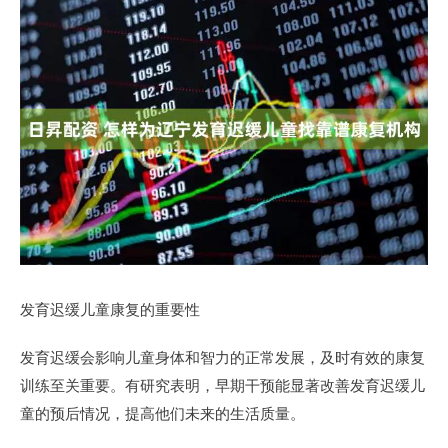
发育迟缓儿童康复的重要性
发育迟缓会影响儿童身体和智力的正常发展，及时有效的康复
训练至关重要。有研究表明，早期干预能显著改善发育迟缓儿
童的预后情况，提高他们未来的生活质量。