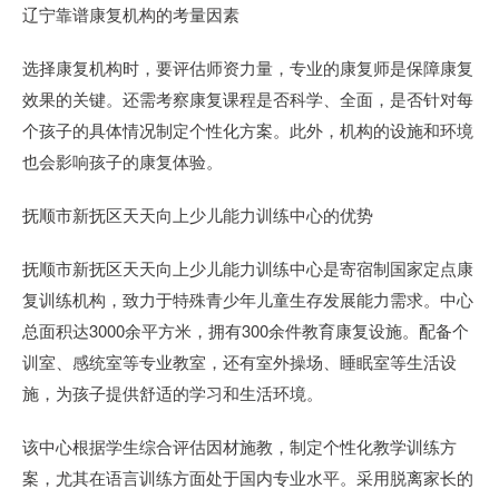
辽宁靠谱康复机构的考量因素
选择康复机构时，要评估师资力量，专业的康复师是保障康复
效果的关键。还需考察康复课程是否科学、全面，是否针对每
个孩子的具体情况制定个性化方案。此外，机构的设施和环境
也会影响孩子的康复体验。
抚顺市新抚区天天向上少儿能力训练中心的优势
抚顺市新抚区天天向上少儿能力训练中心是寄宿制国家定点康
复训练机构，致力于特殊青少年儿童生存发展能力需求。中心
总面积达3000余平方米，拥有300余件教育康复设施。配备个
训室、感统室等专业教室，还有室外操场、睡眠室等生活设
施，为孩子提供舒适的学习和生活环境。
该中心根据学生综合评估因材施教，制定个性化教学训练方
案，尤其在语言训练方面处于国内专业水平。采用脱离家长的