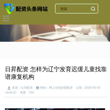
日昇配资 怎样为辽宁发育迟缓儿童找靠
谱康复机构
来源：红河配资
网站：网上在线炒股配资
日期：2026-05-03
10:04:31
查看：154